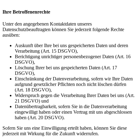
Ihre Betroffenenrechte
Unter den angegebenen Kontaktdaten unseres
Datenschutzbeauftragten können Sie jederzeit folgende Rechte
ausüben:
Auskunft über Ihre bei uns gespeicherten Daten und deren
Verarbeitung (Art. 15 DSGVO),
Berichtigung unrichtiger personenbezogener Daten (Art. 16
DSGVO),
Löschung Ihrer bei uns gespeicherten Daten (Art. 17
DSGVO),
Einschränkung der Datenverarbeitung, sofern wir Ihre Daten
aufgrund gesetzlicher Pflichten noch nicht löschen dürfen
(Art. 18 DSGVO),
Widerspruch gegen die Verarbeitung Ihrer Daten bei uns (Art.
21 DSGVO) und
Datenübertragbarkeit, sofern Sie in die Datenverarbeitung
eingewilligt haben oder einen Vertrag mit uns abgeschlossen
haben (Art. 20 DSGVO).
Sofern Sie uns eine Einwilligung erteilt haben, können Sie diese
jederzeit mit Wirkung für die Zukunft widerrufen.