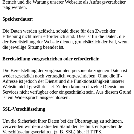
Betrieb und die Wartung unserer Webseite als Auftragsverarbeiter
tätig werden.
Speicherdauer:
Die Daten werden gelöscht, sobald diese für den Zweck der
Erhebung nicht mehr erforderlich sind. Dies ist für die Daten, die
der Bereitstellung der Website dienen, grundsätzlich der Fall, wenn
die jeweilige Sitzung beendet ist.
Bereitstellung vorgeschrieben oder erforderlich:
Die Bereitstellung der vorgenannten personenbezogenen Daten ist
weder gesetzlich noch vertraglich vorgeschrieben. Ohne die IP-
Adresse ist jedoch der Dienst und die Funktionsfähigkeit unserer
Website nicht gewährleistet. Zudem können einzelne Dienste und
Services nicht verfügbar oder eingeschränkt sein. Aus diesem Grund
ist ein Widerspruch ausgeschlossen.
SSL-Verschlüsselung
Um die Sicherheit Ihrer Daten bei der Übertragung zu schützen,
verwenden wir dem aktuellen Stand der Technik entsprechende
Verschlüsselungsverfahren (z. B. SSL) über HTTPS.