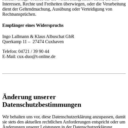
Interessen, Rechte und Freiheiten überwiegen, oder die Verarbeitung
dient der Geltendmachung, Ausübung oder Verteidigung von
Rechtsansprüchen.
Empfänger eines Widerspruchs
Ingo Lallmann & Klaus Albuschat GbR
Querkamp 11 – 27474 Cuxhaven
Telefon: 04721 / 39 90 44
E-Mail: cux-duo@t-online.de
Änderung unserer
Datenschutzbestimmungen
Wir behalten uns vor, diese Datenschutzerklärung anzupassen, damit
sie stets den aktuellen rechtlichen Anforderungen entspricht oder um
Änderungen unserer Leistungen in der Datenschutzerklärung