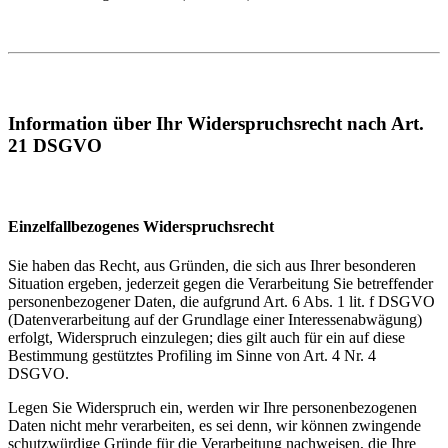
Information über Ihr Widerspruchsrecht nach Art.
21 DSGVO
Einzelfallbezogenes Widerspruchsrecht
Sie haben das Recht, aus Gründen, die sich aus Ihrer besonderen
Situation ergeben, jederzeit gegen die Verarbeitung Sie betreffender
personenbezogener Daten, die aufgrund Art. 6 Abs. 1 lit. f DSGVO
(Datenverarbeitung auf der Grundlage einer Interessenabwägung)
erfolgt, Widerspruch einzulegen; dies gilt auch für ein auf diese
Bestimmung gestütztes Profiling im Sinne von Art. 4 Nr. 4
DSGVO.
Legen Sie Widerspruch ein, werden wir Ihre personenbezogenen
Daten nicht mehr verarbeiten, es sei denn, wir können zwingende
schutzwürdige Gründe für die Verarbeitung nachweisen, die Ihre