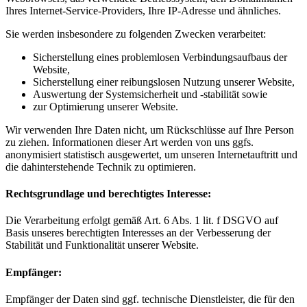
Ihres Internet-Service-Providers, Ihre IP-Adresse und ähnliches.
Sie werden insbesondere zu folgenden Zwecken verarbeitet:
Sicherstellung eines problemlosen Verbindungsaufbaus der
Website,
Sicherstellung einer reibungslosen Nutzung unserer Website,
Auswertung der Systemsicherheit und -stabilität sowie
zur Optimierung unserer Website.
Wir verwenden Ihre Daten nicht, um Rückschlüsse auf Ihre Person
zu ziehen. Informationen dieser Art werden von uns ggfs.
anonymisiert statistisch ausgewertet, um unseren Internetauftritt und
die dahinterstehende Technik zu optimieren.
Rechtsgrundlage und berechtigtes Interesse:
Die Verarbeitung erfolgt gemäß Art. 6 Abs. 1 lit. f DSGVO auf
Basis unseres berechtigten Interesses an der Verbesserung der
Stabilität und Funktionalität unserer Website.
Empfänger:
Empfänger der Daten sind ggf. technische Dienstleister, die für den