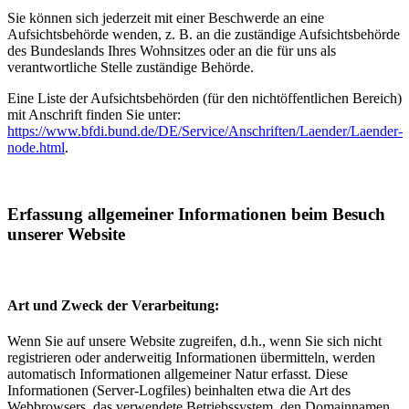
Sie können sich jederzeit mit einer Beschwerde an eine
Aufsichtsbehörde wenden, z. B. an die zuständige Aufsichtsbehörde
des Bundeslands Ihres Wohnsitzes oder an die für uns als
verantwortliche Stelle zuständige Behörde.
Eine Liste der Aufsichtsbehörden (für den nichtöffentlichen Bereich)
mit Anschrift finden Sie unter:
https://www.bfdi.bund.de/DE/Service/Anschriften/Laender/Laender-
node.html
.
Erfassung allgemeiner Informationen beim Besuch
unserer Website
Art und Zweck der Verarbeitung:
Wenn Sie auf unsere Website zugreifen, d.h., wenn Sie sich nicht
registrieren oder anderweitig Informationen übermitteln, werden
automatisch Informationen allgemeiner Natur erfasst. Diese
Informationen (Server-Logfiles) beinhalten etwa die Art des
Webbrowsers, das verwendete Betriebssystem, den Domainnamen